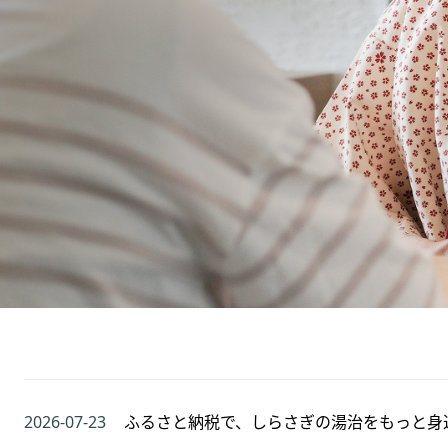
2026-07-23
ふるさと納税で、しらさぎの湯治をもっと身