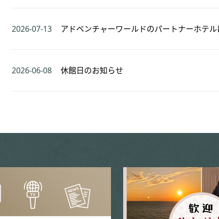
2026-07-13
アドベンチャーワールドのパートナーホテル
2026-06-08
休館日のお知らせ