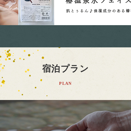
宿泊プラン
PLAN