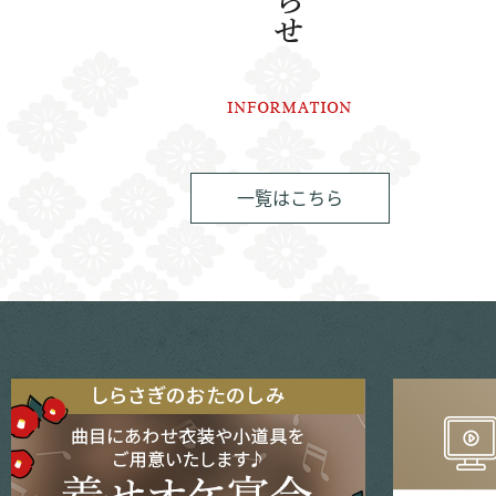
一覧はこちら