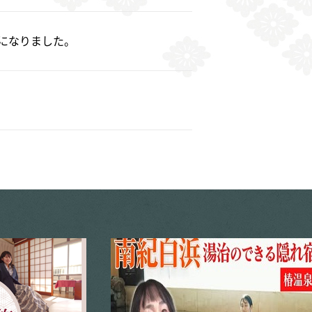
になりました。