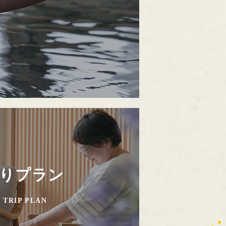
りプラン
 TRIP PLAN