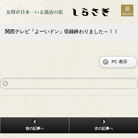
関西テレビ「よーいドン」収録終わりました～！！
PC 表示
前の記事へ
次の記事へ