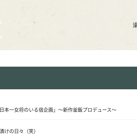
日本一女将のいる宿企画」～新作釜飯プロデュース～
漬けの日々（笑）