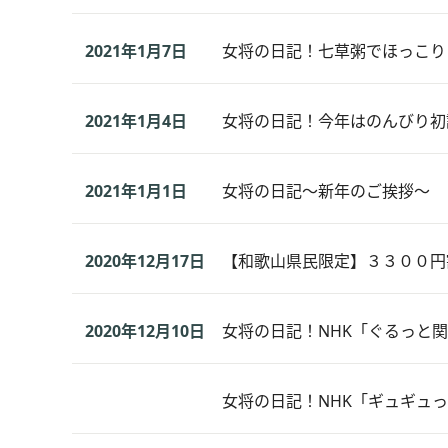
2021年1月7日
女将の日記！七草粥でほっこり
2021年1月4日
女将の日記！今年はのんびり初
2021年1月1日
女将の日記～新年のご挨拶～
2020年12月17日
【和歌山県民限定】３３００円
2020年12月10日
女将の日記！NHK「ぐるっと
女将の日記！NHK「ギュギュ