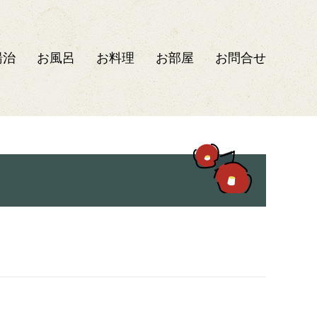
湯治
お風呂
お料理
お部屋
お問合せ