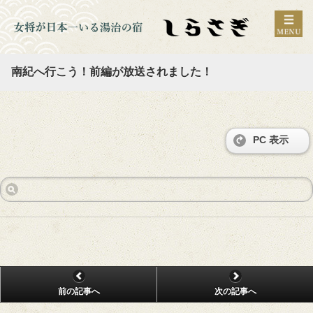
南紀へ行こう！前編が放送されました！
PC 表示
前の記事へ
次の記事へ