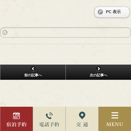
PC 表示
前の記事へ
次の記事へ