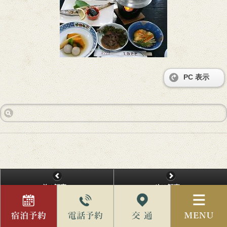
PC 表示
前の記事へ
次の記事へ