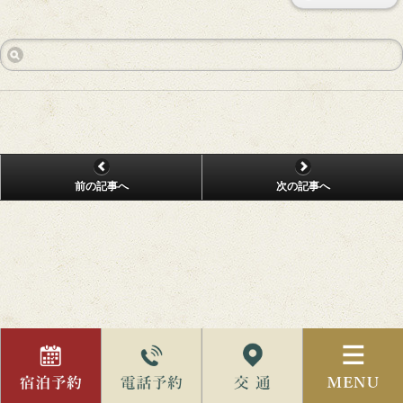
前の記事へ
次の記事へ