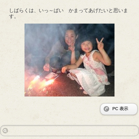
しばらくは、いっ～ぱい かまってあげたいと思いま
す。
PC 表示