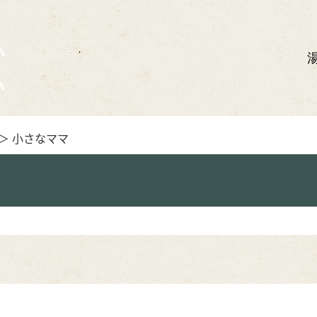
＞ 小さなママ