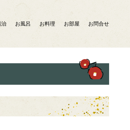
湯治
お風呂
お料理
お部屋
お問合せ