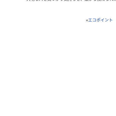
«
エコポイント