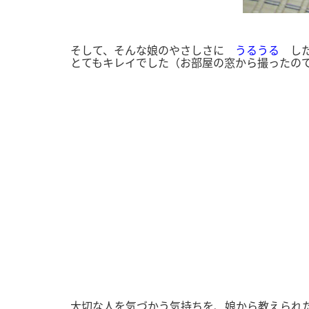
そして、そんな娘のやさしさに
うるうる
した
とてもキレイでした（お部屋の窓から撮ったの
大切な人を気づかう気持ちを、娘から教えられ