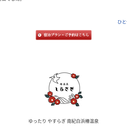
ひと
ゆったり やすらぎ 南紀白浜椿温泉