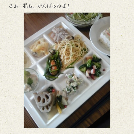
さぁ 私も、がんばらねば！