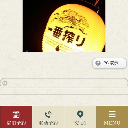
PC 表示
前の記事へ
次の記事へ