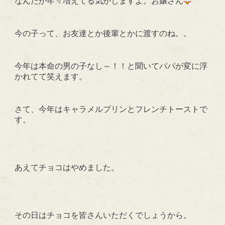
なんだか年々増えてる気がしますよ。お嬢さん
今の子って、お友達とか後輩とかに渡すのね。。
今年は本命の男の子なし～！！と聞いてパパが変に浮
かれてて笑えます。
さて、今年はキャラメルプリンとフレンチトーストで
す。
あえてチョコはやめました。
その日はチョコを皆さんいただくでしょうから。