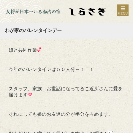
わが家のバレンタインデー
娘と共同作業
今年のバレンタインは５０人分～！！！
スタッフ、家族、お世話になってるご近所さんに愛を
届けます
それにしても娘のお友達の分が半分を占めます。