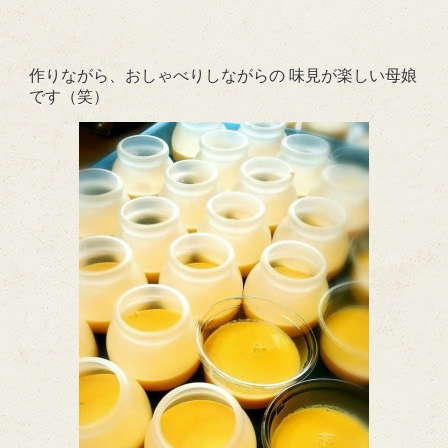
作りながら、おしゃべりしながらの 味見が楽しい母娘
です（笑）