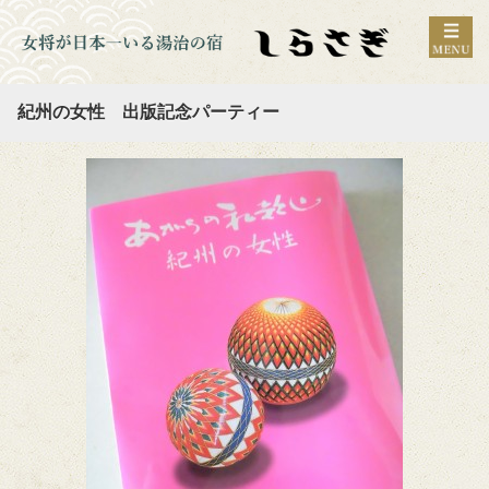
紀州の女性 出版記念パーティー