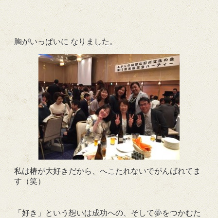
胸がいっぱいに なりました。
私は椿が大好きだから、へこたれないでがんばれてま
す（笑）
「好き」という想いは成功への、そして夢をつかむた