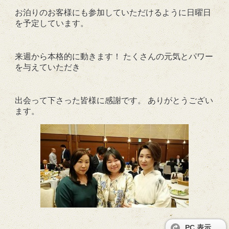
お泊りのお客様にも参加していただけるように日曜日
を予定しています。
来週から本格的に動きます！ たくさんの元気とパワー
を与えていただき
出会って下さった皆様
に感謝です。 ありがとうござい
ます。
PC 表示