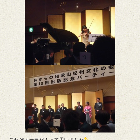
これぞオーラだ！って思いました