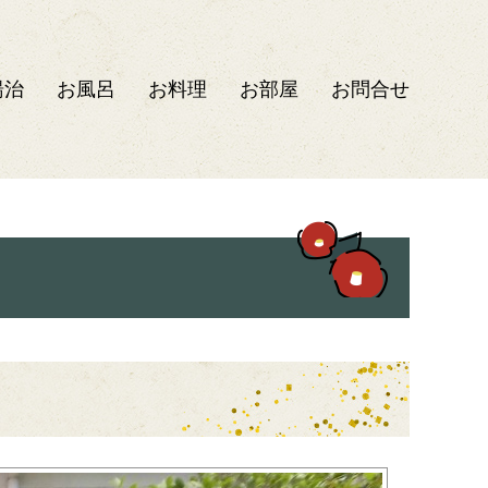
湯治
お風呂
お料理
お部屋
お問合せ