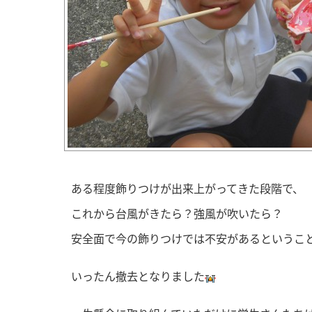
ある程度飾りつけが出来上がってきた段階で、
これから台風がきたら？強風が吹いたら？
安全面で今の飾りつけでは不安があるというこ
いったん撤去となりました