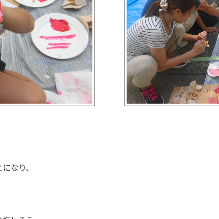
とになり、