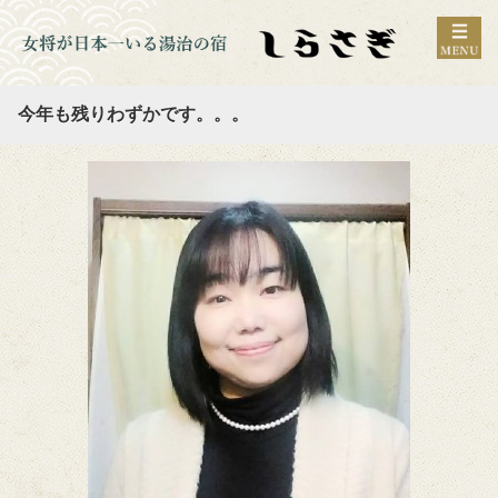
今年も残りわずかです。。。