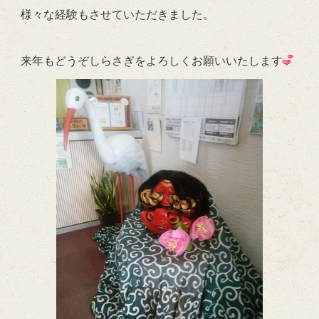
様々な経験もさせていただきました。
来年もどうぞしらさぎをよろしくお願いいたします