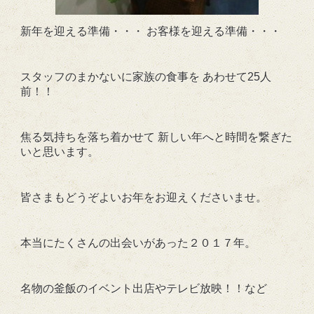
新年を迎える準備・・・ お客様を迎える準備・・・
スタッフのまかないに家族の食事を あわせて25人
前！！
焦る気持ちを落ち着かせて 新しい年へと時間を繋ぎた
いと思います。
皆さまもどうぞよいお年をお迎えくださいませ。
本当にたくさんの出会いがあった２０１７年。
名物の釜飯のイベント出店やテレビ放映！！など