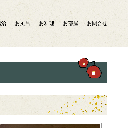
湯治
お風呂
お料理
お部屋
お問合せ