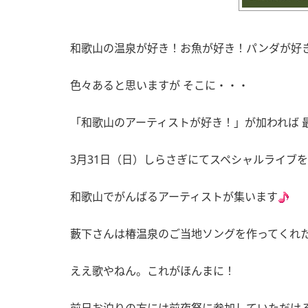
和歌山の温泉が好き！お魚が好き！パンダが好
色々あると思いますが そこに・・・
「和歌山のアーティストが好き！」が加われば 
3月31日（日）しらさぎにてスペシャルライブ
和歌山でがんばるアーティストが集います
藪下さんは椿温泉のご当地ソングを作ってくれ
ええ歌やねん。これがほんまに！