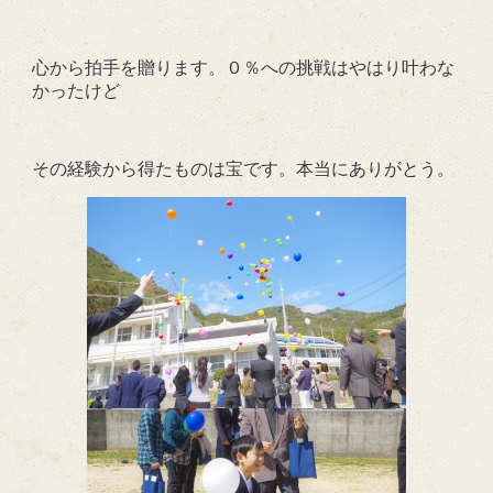
心から拍手を贈ります。０％への挑戦はやはり叶わな
かったけど
その経験から得たものは宝です。本当にありがとう。