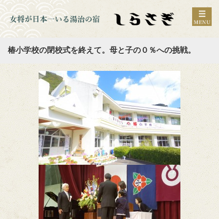
椿小学校の閉校式を終えて。母と子の０％への挑戦。