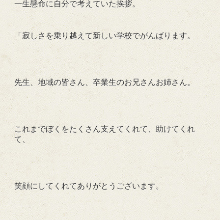
一生懸命に自分で考えていた挨拶。
「寂しさを乗り越えて新しい学校でがんばります。
先生、地域の皆さん、卒業生のお兄さんお姉さん。
これまでぼくをたくさん支えてくれて、助けてくれ
て、
笑顔にしてくれてありがとうございます。