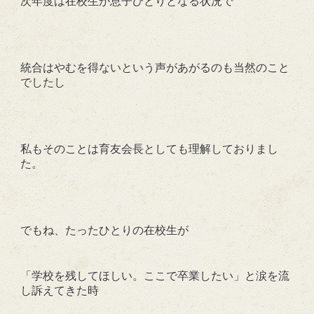
次年度は在校生が息子ひとりとなる状況で
統合はやむを得ないという声があがるのも当然のこと
でしたし
私もそのことは育友会長としても理解しておりまし
た。
でもね、たったひとりの在校生が
「学校を残してほしい。ここで卒業したい」と涙を流
し訴えてきた時