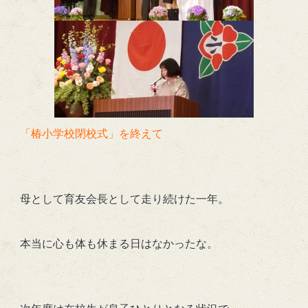
「
椿小学校閉校式」を終えて
母として育友会長として走り続けた一年。
本当に心も体も休まる日はなかったな。