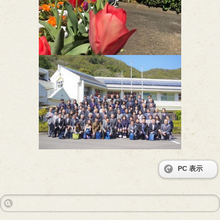
PC 表示