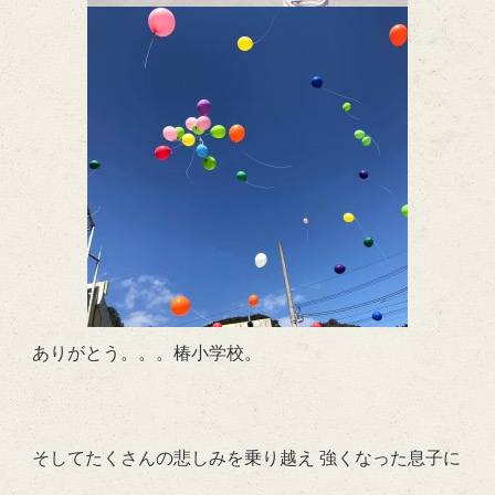
ありがとう。。。椿小学校。
そしてたくさんの悲しみを乗り越え 強くなった息子に