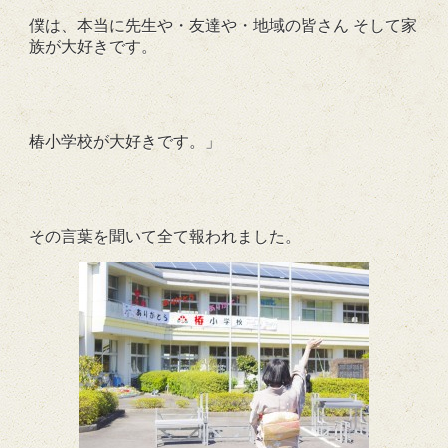
僕は、本当に先生や・友達や・地域の皆さん そして家
族が大好きです。
椿小学校が大好きです。」
その言葉を聞いて全て報われました。