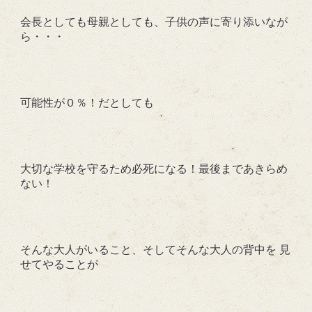
会長としても母親としても、子供の声に寄り添いなが
ら・・・
可能性が０％！だとしても
大切な学校を守るため必死になる！最後まであきらめ
ない！
そんな大人がいること、そしてそんな大人の背中を 見
せてやることが