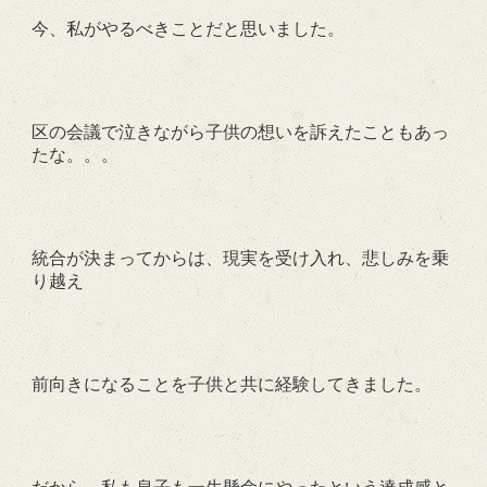
今、私がやるべきことだと思いました。
区の会議で泣きながら子供の想いを訴えたこともあっ
たな。。。
統合が決まってからは、現実を受け入れ、悲しみを乗
り越え
前向きになることを子供と共に経験してきました。