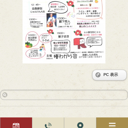
PC 表示