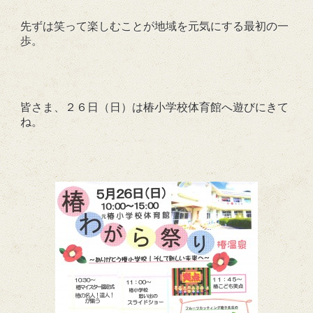
先ずは笑って楽しむことが地域を元気にする最初の一
歩。
皆さま、２６日（日）は椿小学校体育館へ遊びにきて
ね。