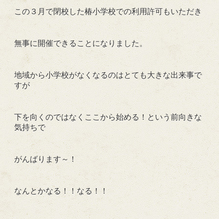
この３月で閉校した椿小学校での利用許可もいただき
無事に開催できることになりました。
地域から小学校がなくなるのはとても大きな出来事で
すが
下を向くのではなくここから始める！という前向きな
気持ちで
がんばります～！
なんとかなる！！なる！！