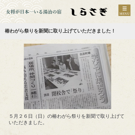
椿わがら祭りを新聞に取り上げていただきました！
５月２６日（日）の椿わがら祭りを新聞で取り上げて
いただきました。