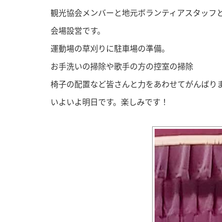
観光協会メンバーと地元ボランティアスタッフ
会場設営です。
運動場の草刈りに駐車場の準備。
お手洗いの掃除や歌手の方の控室の掃除
椅子の配置など皆さんと力をあわせてがんばり
いよいよ明日です。楽しみです！