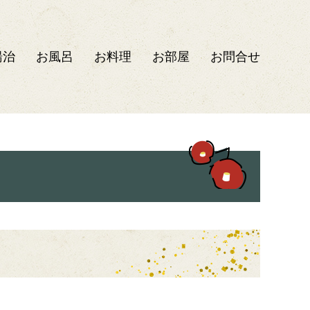
湯治
お風呂
お料理
お部屋
お問合せ