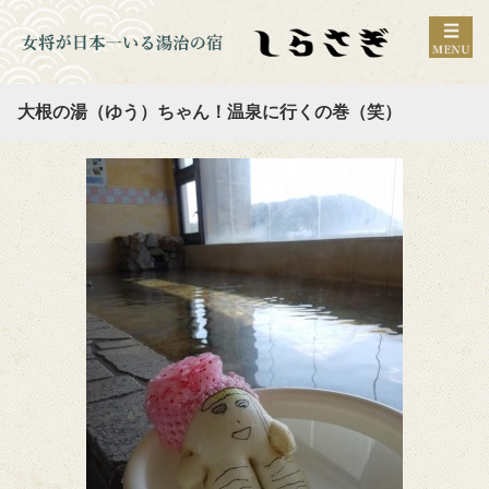
大根の湯（ゆう）ちゃん！温泉に行くの巻（笑）