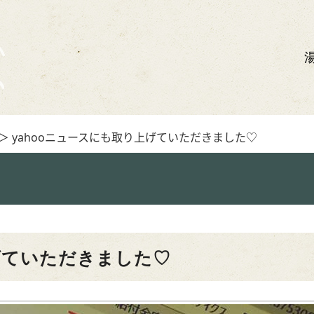
＞ yahooニュースにも取り上げていただきました♡
上げていただきました♡