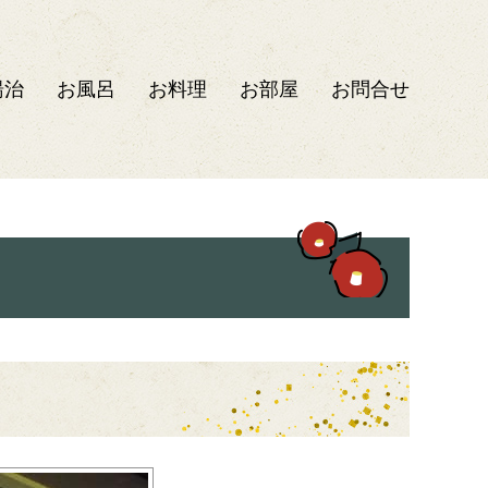
湯治
お風呂
お料理
お部屋
お問合せ