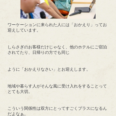
ワーケーションに来られた人には「おかえり」ってお
迎えしています。
しらさぎのお客様だけじゃなく、他のホテルにご宿泊
されてたり、日帰りの方でも同じ
ように「おかえりなさい」とお迎えします。
地域や暮らす人がそんな風に受け入れをすることって
とても大切。
こういう関係性は双方にとってすごくプラスになるん
だよなぁ。