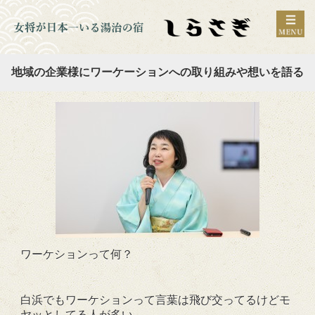
地域の企業様にワーケーションへの取り組みや想いを語る
ワーケションって何？
白浜でもワーケションって言葉は飛び交ってるけどモ
ヤッとしてる人が多い。