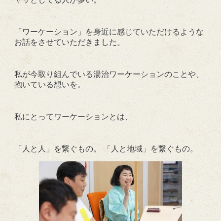
「ワーケーション」を身近に感じていただけるような
お話をさせていただきました。
私が今取り組んでいる湯治ワーケーションのことや、
抱いている想いを。
私にとってワーケーションとは、
「人と人」を繋ぐもの。 「人と地域」を繋ぐもの。