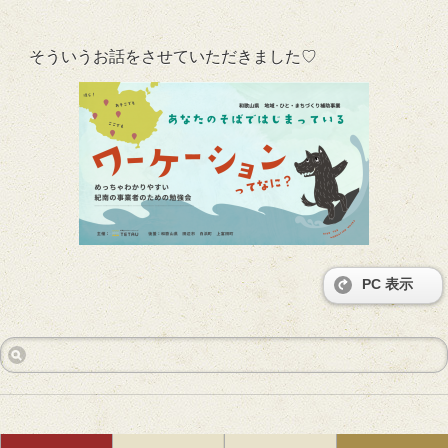
そういうお話をさせていただきました♡
PC 表示