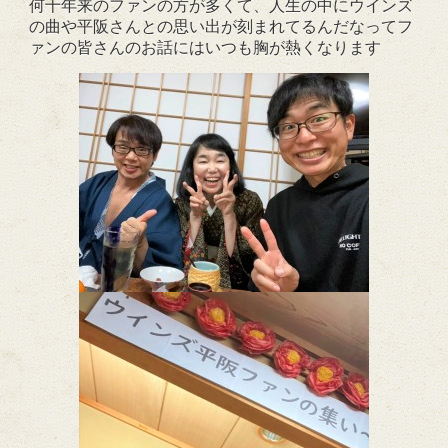
何十年来のファンの方が多くて、人生の中にウインズ
の曲や平阪さんとの思い出が刻まれてるんだなってフ
ァンの皆さんのお話にはいつも胸が熱くなります