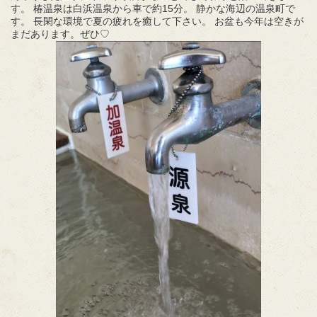
す。 椿温泉は白浜温泉から車で約15分。 静かな海辺の温泉町で
す。 長閑な環境で夏の疲れを癒して下さい。 お盆も今年は空きが
まだあります。ぜひ♡