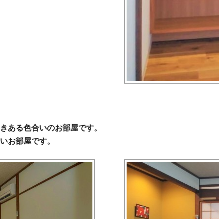
きある色合いのお部屋です。
いお部屋です。