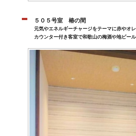
５０５号室 椿の間
元気やエネルギーチャージをテーマに赤やオレ
カウンター付き客室で和歌山の梅酒や地ビール