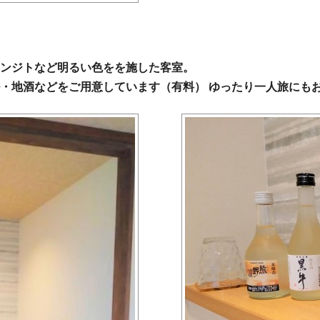
ンジトなど明るい色をを施した客室。
・地酒などをご用意しています（有料） ゆったり一人旅にも