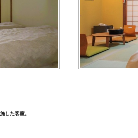
施した客室。