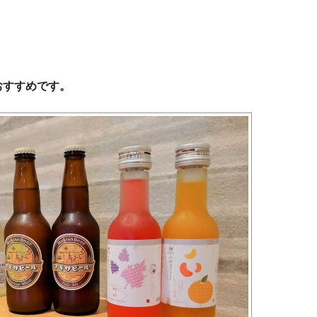
おすすめです。