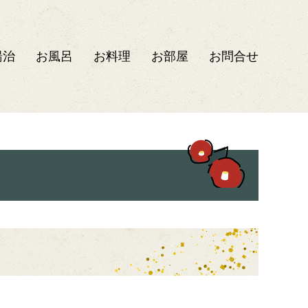
湯治
お風呂
お料理
お部屋
お問合せ