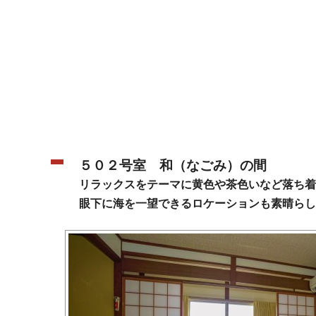
５０２号室 和（なごみ）の間
リラックスをテーマに黄色や茶色いなど落ち着
眼下に海を一望できるロケーションも素晴らし