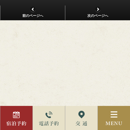
前のページへ
次のページへ