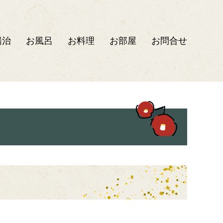
湯治
お風呂
お料理
お部屋
お問合せ