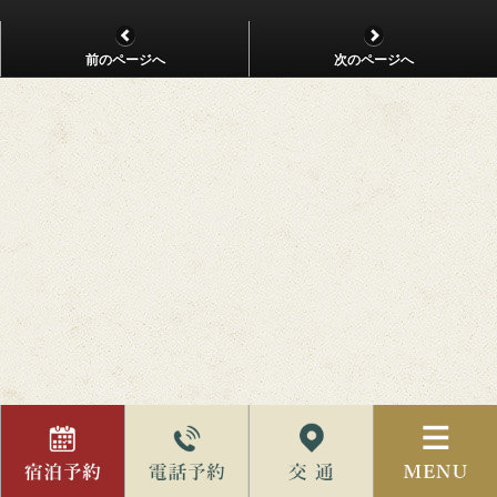
前のページへ
次のページへ